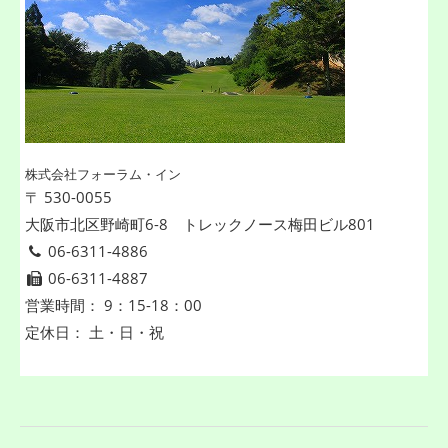
株式会社フォーラム・イン
〒 530-0055
大阪市北区野崎町6-8 トレックノース梅田ビル801
06-6311-4886
06-6311-4887
営業時間： 9：15-18：00
定休日： 土・日・祝