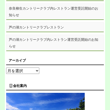
奈良柳生カントリークラブ内レストラン運営受託開始のお
知らせ
芦の湖カントリークラブレストラン
芦の湖カントリークラブ内レストラン運営受託開始のお知
らせ
アーカイブ
会社案内