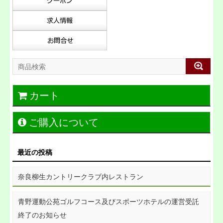
カート
ご購入について
最近の投稿
奈良柳生カントリークラブ内レストラン
青野運動公苑ゴルフコース及びスポーツホテルの運営受託
終了のお知らせ