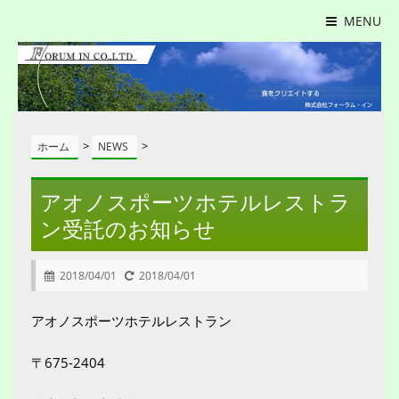
MENU
>
>
ホーム
NEWS
アオノスポーツホテルレストラ
ン受託のお知らせ
2018/04/01
2018/04/01
アオノスポーツホテルレストラン
〒675-2404