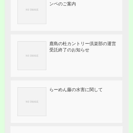
ンペのご案内
鹿島の杜カントリー倶楽部の運営
受託終了のお知らせ
らーめん藤の水害に関して