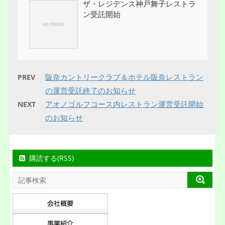
ザ・レジデンス神戸舞子レストラ
ン受託開始
阪奈カントリークラブ＆ホテル阪奈レストラン
PREV
の運営受託終了のお知らせ
アオノゴルフコース内レストラン運営受託開始
NEXT
のお知らせ
購読する(RSS)