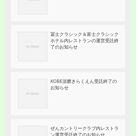
冨士クラシック＆富士クラシック
ホテル内レストランの運営受託終
了のお知らせ
KOBE須磨きらくえん受託終了の
お知らせ
ぜんカントリークラブ内レストラ
ン運営受託終了のお知らせ