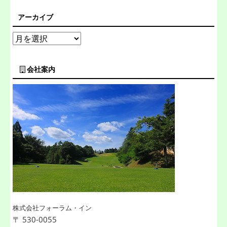
アーカイブ
会社案内
株式会社フォーラム・イン
〒 530-0055