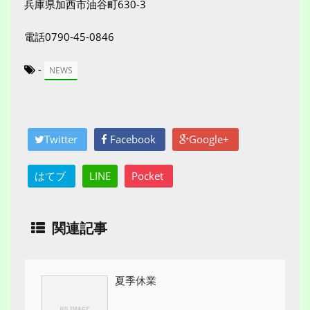
兵庫県加西市油谷町630-3
電話0790-45-0846
-
NEWS
Twitter
Facebook
Google+
はてブ
LINE
Pocket
関連記事
夏季休業