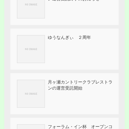
ゆうなんぎぃ ２周年
月ヶ瀬カントリークラブレストラ
ンの運営受託開始
フォーラム・イン杯 オープンコ