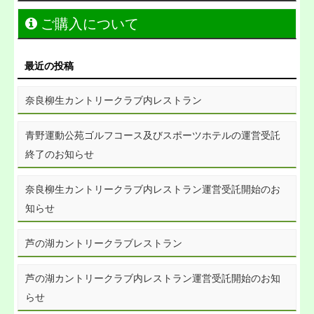
ご購入について
最近の投稿
奈良柳生カントリークラブ内レストラン
青野運動公苑ゴルフコース及びスポーツホテルの運営受託
終了のお知らせ
奈良柳生カントリークラブ内レストラン運営受託開始のお
知らせ
芦の湖カントリークラブレストラン
芦の湖カントリークラブ内レストラン運営受託開始のお知
らせ