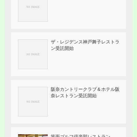
ザ・レジデンス神戸舞子レストラ
ン受託開始
阪奈カントリークラブ＆ホテル阪
奈レストラン受託開始
箕面ゴルフ倶楽部レストラン