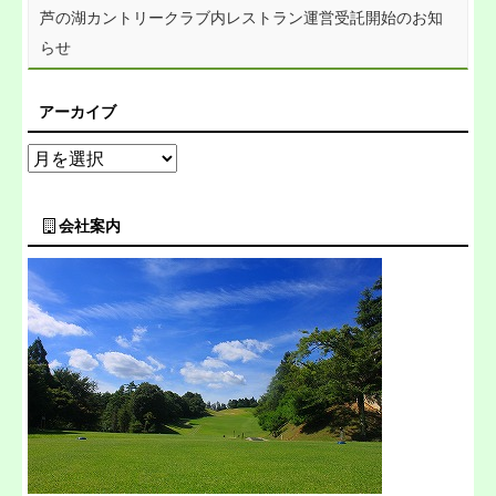
芦の湖カントリークラブ内レストラン運営受託開始のお知
らせ
アーカイブ
会社案内