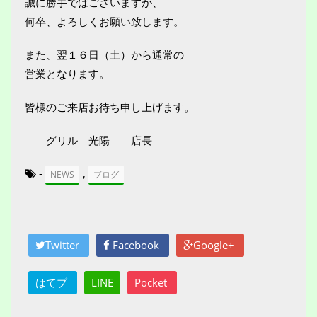
誠に勝手ではございますが、
何卒、よろしくお願い致します。
また、翌１６日（土）から通常の
営業となります。
皆様のご来店お待ち申し上げます。
グリル 光陽 店長
-
,
NEWS
ブログ
Twitter
Facebook
Google+
はてブ
LINE
Pocket