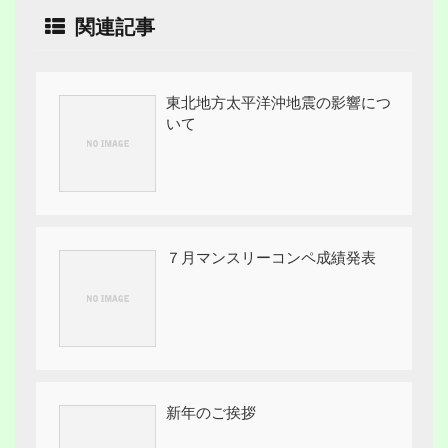
関連記事
東北地方太平洋沖地震の影響につ
いて
７月マンスリーコンペ成績発表
新年のご挨拶