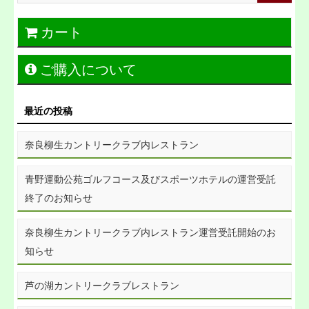
カート
ご購入について
最近の投稿
奈良柳生カントリークラブ内レストラン
青野運動公苑ゴルフコース及びスポーツホテルの運営受託
終了のお知らせ
奈良柳生カントリークラブ内レストラン運営受託開始のお
知らせ
芦の湖カントリークラブレストラン